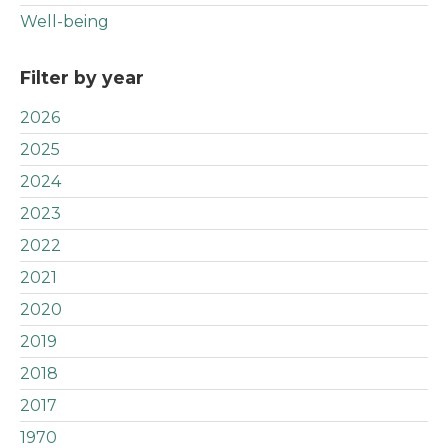
Well-being
Filter by year
2026
2025
2024
2023
2022
2021
2020
2019
2018
2017
1970