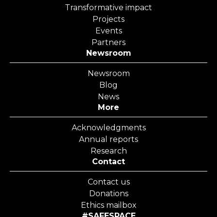
Transformative impact
Projects
Events
Partners
Newsroom
Newsroom
Blog
News
More
Acknowledgments
Annual reports
Research
Contact
Contact us
Donations
Ethics mailbox
#SAFESPACE