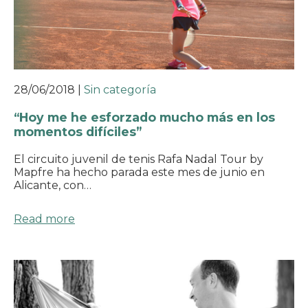
28/06/2018
|
Sin categoría
“Hoy me he esforzado mucho más en los
momentos difíciles”
El circuito juvenil de tenis Rafa Nadal Tour by
Mapfre ha hecho parada este mes de junio en
Alicante, con…
Read more