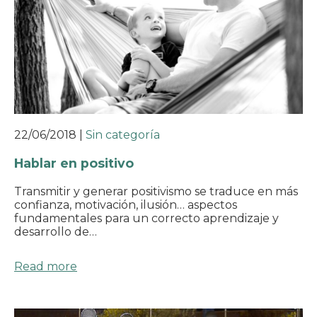
22/06/2018
|
Sin categoría
Hablar en positivo
Transmitir y generar positivismo se traduce en más
confianza, motivación, ilusión… aspectos
fundamentales para un correcto aprendizaje y
desarrollo de…
Read more