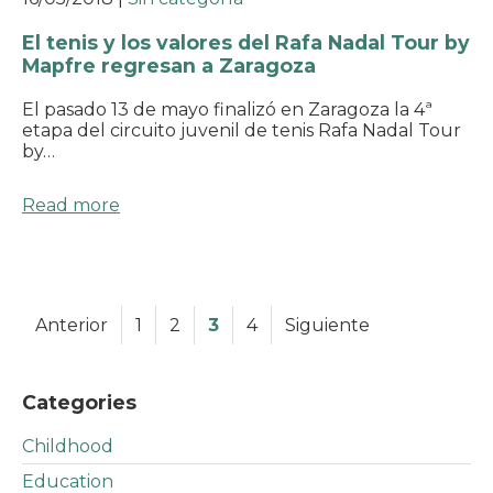
El tenis y los valores del Rafa Nadal Tour by
Mapfre regresan a Zaragoza
El pasado 13 de mayo finalizó en Zaragoza la 4ª
etapa del circuito juvenil de tenis Rafa Nadal Tour
by…
Read more
Anterior
1
2
3
4
Siguiente
Categories
Childhood
Education