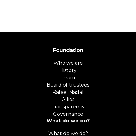
Foundation
Who we are
History
Team
Board of trustees
Rafael Nadal
Allies
Transparency
Governance
What do we do?
What do we do?