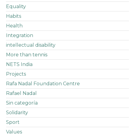
Equality
Habits
Health
Integration
intellectual disability
More than tennis
NETS India
Projects
Rafa Nadal Foundation Centre
Rafael Nadal
Sin categoría
Solidarity
Sport
Values