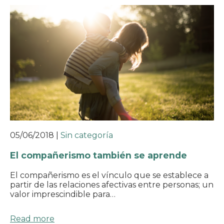
05/06/2018
|
Sin categoría
El compañerismo también se aprende
El compañerismo es el vínculo que se establece a
partir de las relaciones afectivas entre personas; un
valor imprescindible para…
Read more