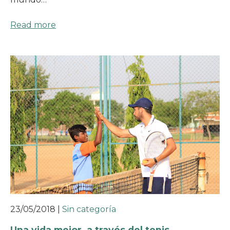
Read more
23/05/2018
|
Sin categoría
Una vida mejor, a través del tenis