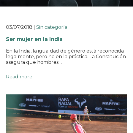
03/07/2018
|
Sin categoría
Ser mujer en la India
En la India, la igualdad de género está reconocida
legalmente, pero no en la práctica. La Constitución
asegura que hombres…
Read more