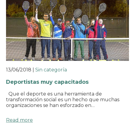
13/06/2018
|
Sin categoría
Deportistas muy capacitados
Que el deporte es una herramienta de
transformación social es un hecho que muchas
organizaciones se han esforzado en…
Read more