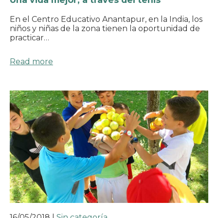
En el Centro Educativo Anantapur, en la India, los
niños y niñas de la zona tienen la oportunidad de
practicar…
Read more
16/05/2018
|
Sin categoría