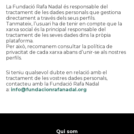
La Fundació Rafa Nadal és responsable del
tractament de les dades personals que gestiona
directament a través dels seus perfils.
Tanmateix, l’usuari ha de tenir en compte que la
xarxa social és la principal responsable del
tractament de les seves dades dins la pròpia
plataforma.
Per això, recomanem consultar la política de
privacitat de cada xarxa abans d’unir-se als nostres
perfils.
Si teniu qualsevol dubte en relació amb el
tractament de les vostres dades personals,
contacteu amb la Fundació Rafa Nadal
a:
info@fundacionrafanadal.org
Qui som