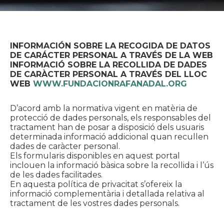
INFORMACIÓN SOBRE LA RECOGIDA DE DATOS
DE CARÁCTER PERSONAL A TRAVÉS DE LA WEB
INFORMACIÓ SOBRE LA RECOLLIDA DE DADES
DE CARÀCTER PERSONAL A TRAVÉS DEL LLOC
WEB
WWW.FUNDACIONRAFANADAL.ORG
D’acord amb la normativa vigent en matèria de
protecció de dades personals, els responsables del
tractament han de posar a disposició dels usuaris
determinada informació addicional quan recullen
dades de caràcter personal.
Els formularis disponibles en aquest portal
inclouen la informació bàsica sobre la recollida i l’ús
de les dades facilitades.
En aquesta política de privacitat s’ofereix la
informació complementària i detallada relativa al
tractament de les vostres dades personals.