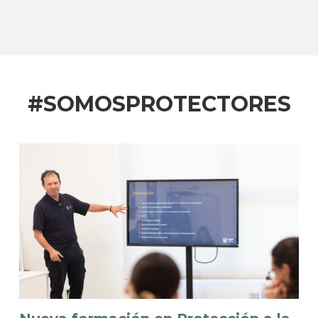
#SOMOSPROTECTORES