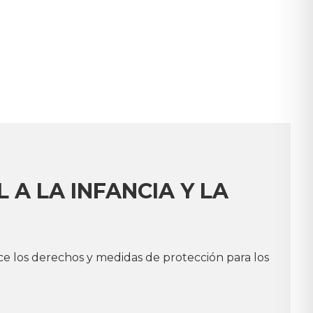
 A LA INFANCIA Y LA
e los derechos y medidas de protección para los