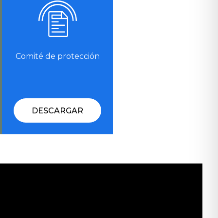
Comité de protección
DESCARGAR