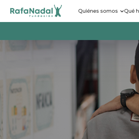
Quiénes somos
Qué 