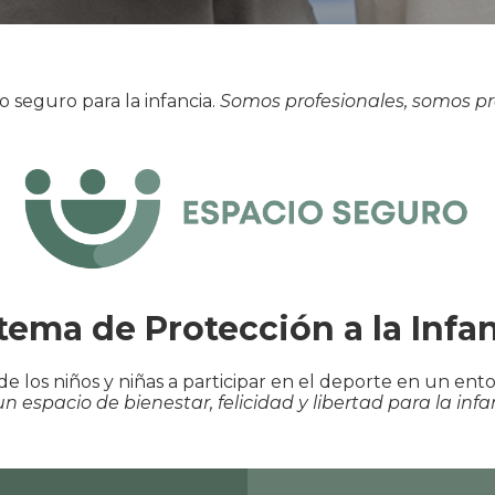
o seguro para la infancia.
Somos profesionales, somos pr
tema de Protección a la Infa
de los niños y niñas a participar en el deporte en un en
un espacio de bienestar, felicidad y libertad para la infa