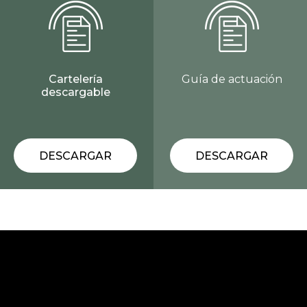
Cartelería
Guía de actuación
descargable
DESCARGAR
DESCARGAR