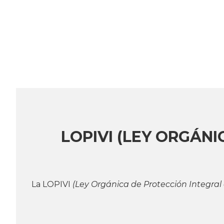
LOPIVI (LEY ORGÁNI
La LOPIVI
(Ley Orgánica de Protección Integral 