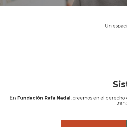
Un espaci
Sis
En
Fundación Rafa Nadal
, creemos en el derecho 
ser 