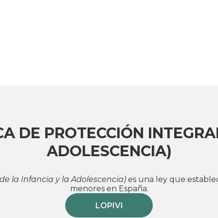
CA DE PROTECCIÓN INTEGRAL
ADOLESCENCIA)
de la Infancia y la Adolescencia)
es una ley que establec
menores en España.
LOPIVI