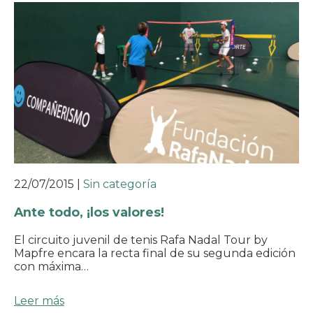
22/07/2015
|
Sin categoría
Ante todo, ¡los valores!
El circuito juvenil de tenis Rafa Nadal Tour by
Mapfre encara la recta final de su segunda edición
con máxima…
Leer más