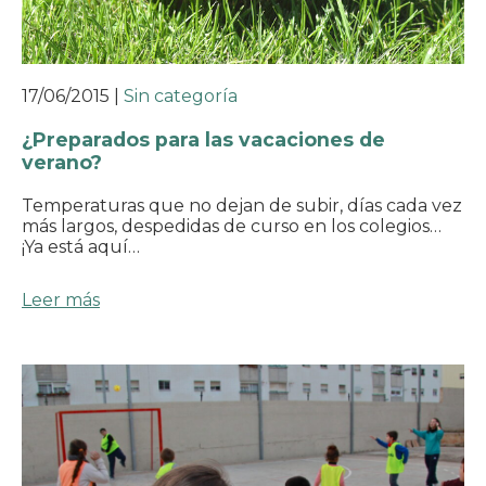
17/06/2015
|
Sin categoría
¿Preparados para las vacaciones de
verano?
Temperaturas que no dejan de subir, días cada vez
más largos, despedidas de curso en los colegios…
¡Ya está aquí…
Leer más