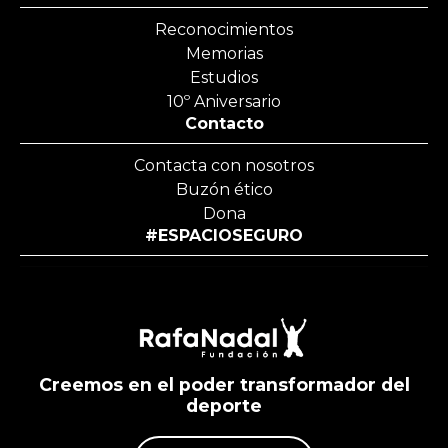
Reconocimientos
Memorias
Estudios
10º Aniversario
Contacto
Contacta con nosotros
Buzón ético
Dona
#ESPACIOSEGURO
Creemos en el poder transformador del
deporte