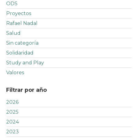
ODS
Proyectos
Rafael Nadal
Salud
Sin categoría
Solidaridad
Study and Play
Valores
Filtrar por año
2026
2025
2024
2023