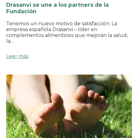
Drasanvi se une a los partners de la
Fundación
Tenemos un nuevo motivo de satisfacción. La
empresa española Drasanvi – líder en
complementos alimenticios que mejoran la salud,
la…
Leer más