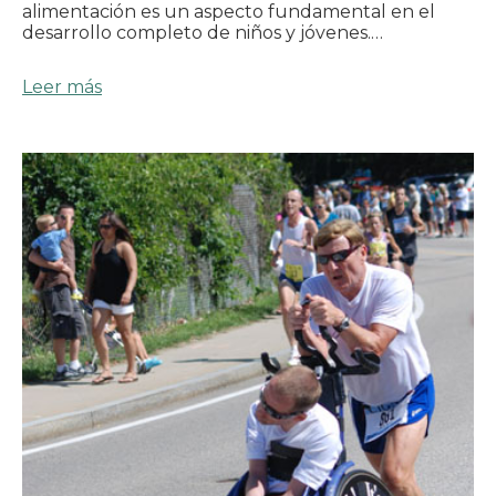
alimentación es un aspecto fundamental en el
desarrollo completo de niños y jóvenes.…
Leer más