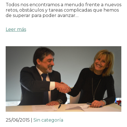
Todos nos encontramos a menudo frente a nuevos
retos, obstáculos y tareas complicadas que hemos
de superar para poder avanzar…
Leer más
25/06/2015
|
Sin categoría