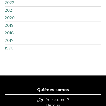
2022
2021
2020
2019
2018
2017
1970
Quiénes somos
¿Quiénes somos?
Historia