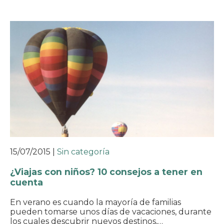
15/07/2015
|
Sin categoría
¿Viajas con niños? 10 consejos a tener en
cuenta
En verano es cuando la mayoría de familias
pueden tomarse unos días de vacaciones, durante
los cuales descubrir nuevos destinos,…