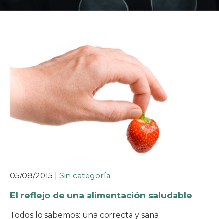
05/08/2015
|
Sin categoría
El reflejo de una alimentación saludable
Todos lo sabemos: una correcta y sana