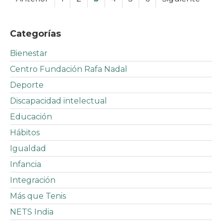
Categorías
Bienestar
Centro Fundación Rafa Nadal
Deporte
Discapacidad intelectual
Educación
Hábitos
Igualdad
Infancia
Integración
Más que Tenis
NETS India