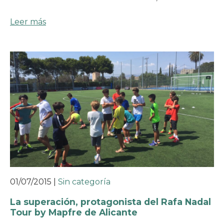
Leer más
01/07/2015
|
Sin categoría
La superación, protagonista del Rafa Nadal
Tour by Mapfre de Alicante