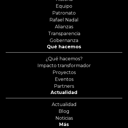
Equipo
Patronato
Rafael Nadal
Alianzas
Transparencia
Gobernanza
Qué hacemos
¿Qué hacemos?
Impacto transformador
Proyectos
Eventos
Partners
Actualidad
Actualidad
Blog
Noticias
Más