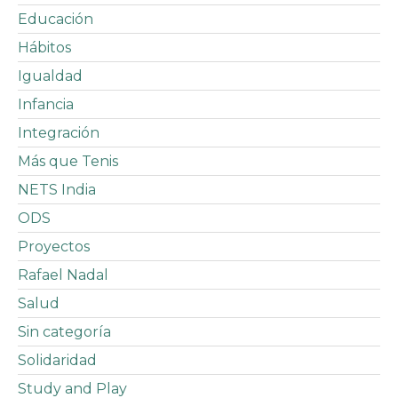
Educación
Hábitos
Igualdad
Infancia
Integración
Más que Tenis
NETS India
ODS
Proyectos
Rafael Nadal
Salud
Sin categoría
Solidaridad
Study and Play