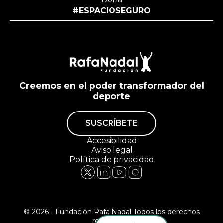
#ESPACIOSEGURO
Creemos en el poder transformador del
deporte
SUSCRÍBETE
Accesibilidad
Aviso legal
Política de privacidad
© 2026 - Fundación Rafa Nadal Todos los derechos
reservados.