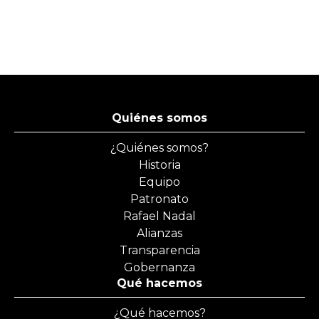
Quiénes somos
¿Quiénes somos?
Historia
Equipo
Patronato
Rafael Nadal
Alianzas
Transparencia
Gobernanza
Qué hacemos
¿Qué hacemos?