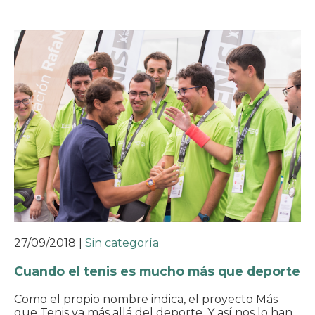
27/09/2018
|
Sin categoría
Cuando el tenis es mucho más que deporte
Como el propio nombre indica, el proyecto Más
que Tenis va más allá del deporte. Y así nos lo han…