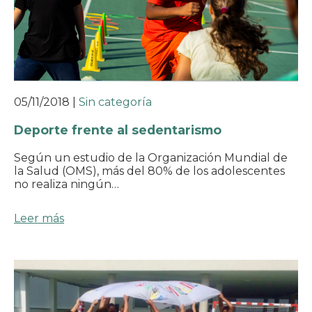
05/11/2018
|
Sin categoría
Deporte frente al sedentarismo
Según un estudio de la Organización Mundial de
la Salud (OMS), más del 80% de los adolescentes
no realiza ningún…
Leer más