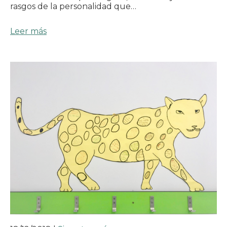
rasgos de la personalidad que…
Leer más