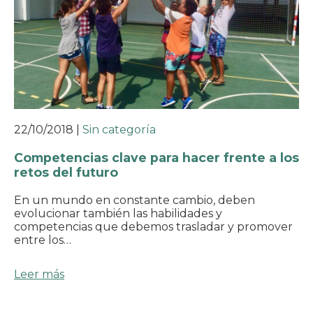
22/10/2018
|
Sin categoría
Competencias clave para hacer frente a los
retos del futuro
En un mundo en constante cambio, deben
evolucionar también las habilidades y
competencias que debemos trasladar y promover
entre los…
Leer más