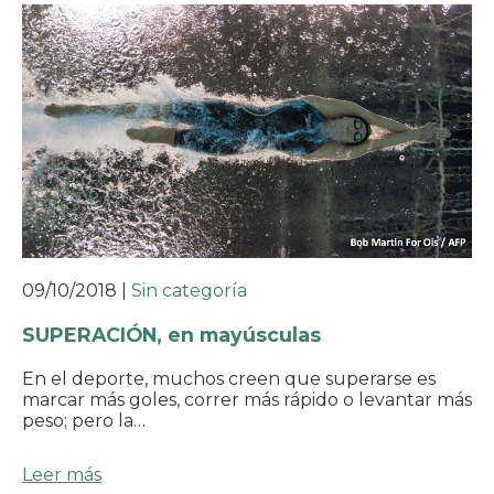
09/10/2018
|
Sin categoría
SUPERACIÓN, en mayúsculas
En el deporte, muchos creen que superarse es
marcar más goles, correr más rápido o levantar más
peso; pero la…
Leer más