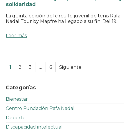
solidaridad
La quinta edición del circuito juvenil de tenis Rafa
Nadal Tour by Mapfre ha llegado a su fin. Del 19…
Leer más
1
2
3
…
6
Siguiente
Categorías
Bienestar
Centro Fundación Rafa Nadal
Deporte
Discapacidad intelectual