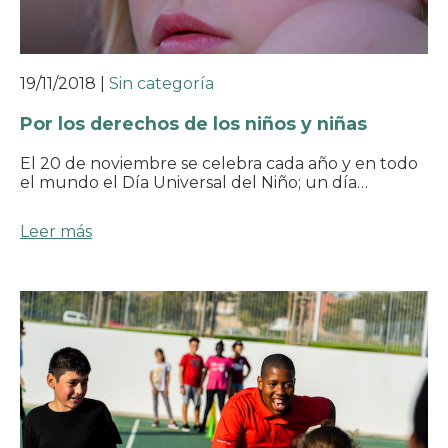
19/11/2018
|
Sin categoría
Por los derechos de los niños y niñas
El 20 de noviembre se celebra cada año y en todo
el mundo el Día Universal del Niño; un día…
Leer más