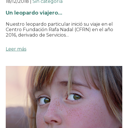
18/12/2018
|
Sin categoría
Un leopardo viajero…
Nuestro leopardo particular inició su viaje en el
Centro Fundación Rafa Nadal (CFRN) en el año
2016, derivado de Servicios…
Leer más