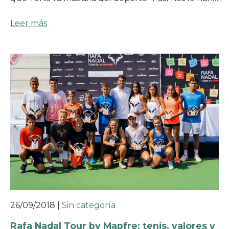
Leer más
26/09/2018
|
Sin categoría
Rafa Nadal Tour by Mapfre: tenis, valores y