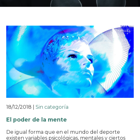
18/12/2018
|
Sin categoría
El poder de la mente
De igual forma que en el mundo del deporte
existen variables psicológicas, mentales y ciertos