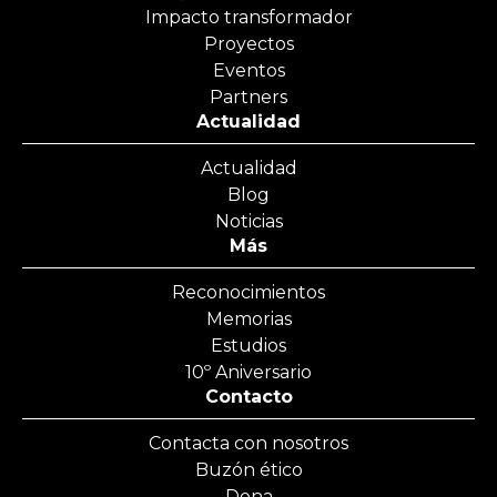
Impacto transformador
Proyectos
Eventos
Partners
Actualidad
Actualidad
Blog
Noticias
Más
Reconocimientos
Memorias
Estudios
10º Aniversario
Contacto
Contacta con nosotros
Buzón ético
Dona