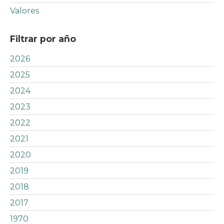
Valores
Filtrar por año
2026
2025
2024
2023
2022
2021
2020
2019
2018
2017
1970