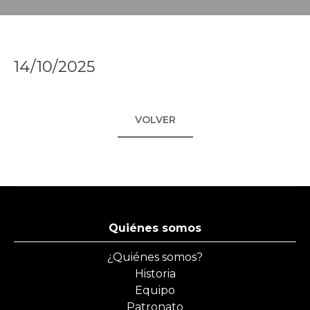
14/10/2025
VOLVER
Quiénes somos
¿Quiénes somos?
Historia
Equipo
Patronato