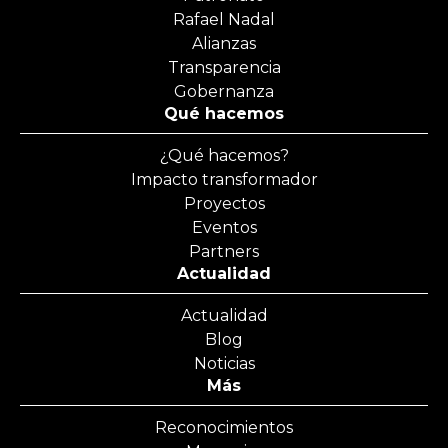
Rafael Nadal
Alianzas
Transparencia
Gobernanza
Qué hacemos
¿Qué hacemos?
Impacto transformador
Proyectos
Eventos
Partners
Actualidad
Actualidad
Blog
Noticias
Más
Reconocimientos