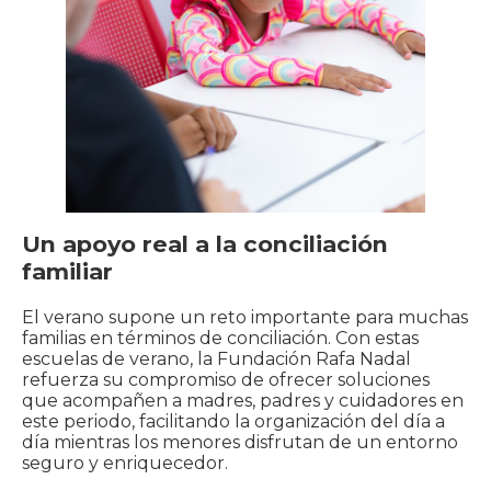
Un apoyo real a la conciliación
familiar
El verano supone un reto importante para muchas
familias en términos de conciliación. Con estas
escuelas de verano, la Fundación Rafa Nadal
refuerza su compromiso de ofrecer soluciones
que acompañen a madres, padres y cuidadores en
este periodo, facilitando la organización del día a
día mientras los menores disfrutan de un entorno
seguro y enriquecedor.