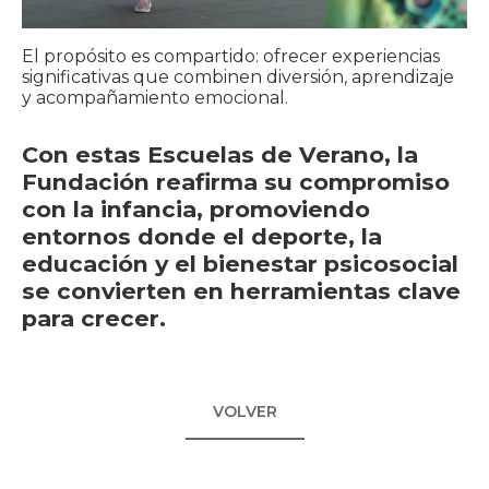
El propósito es compartido: ofrecer experiencias
significativas que combinen diversión, aprendizaje
y acompañamiento emocional.
Con estas Escuelas de Verano, la
Fundación reafirma su compromiso
con la infancia, promoviendo
entornos donde el deporte, la
educación y el bienestar psicosocial
se convierten en herramientas clave
para crecer.
VOLVER