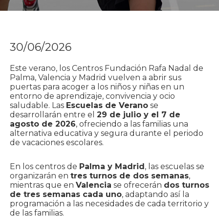
30/06/2026
Este verano, los Centros Fundación Rafa Nadal de
Palma, Valencia y Madrid vuelven a abrir sus
puertas para acoger a los niños y niñas en un
entorno de aprendizaje, convivencia y ocio
saludable. Las
Escuelas de Verano
se
desarrollarán entre el
29 de julio y el 7 de
agosto de 2026
, ofreciendo a las familias una
alternativa educativa y segura durante el periodo
de vacaciones escolares.
En los centros de
Palma y Madrid
, las escuelas se
organizarán en
tres turnos de dos semanas
,
mientras que en
Valencia
se ofrecerán
dos turnos
de tres semanas cada uno
, adaptando así la
programación a las necesidades de cada territorio y
de las familias.