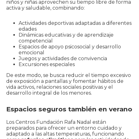
niños y niñas aprovechen su tiempo libre de forma
activa y saludable, combinando:
Actividades deportivas adaptadas a diferentes
edades
Dinámicas educativas y de aprendizaje
competencial
Espacios de apoyo psicosocial y desarrollo
emocional
Juegos y actividades de convivencia
Excursiones especiales
De este modo, se busca reducir el tiempo excesivo
de exposición a pantallas y fomentar hábitos de
vida activos, relaciones sociales positivas y el
desarrollo integral de los menores.
Espacios seguros tambié
n
en verano
Los Centros Fundación Rafa Nadal están
preparados para ofrecer un entorno cuidado y
adaptado a las altas temperaturas, funcionando