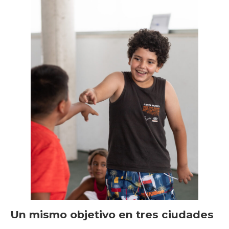
Un mismo objetivo en tres ciudades