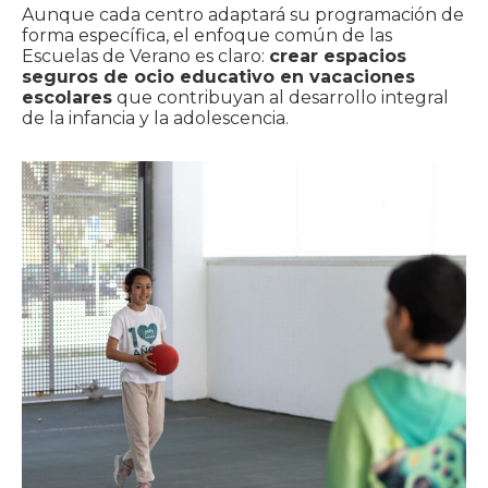
Aunque cada centro adaptará su programación de
forma específica, el enfoque común de las
Escuelas de Verano es claro:
crear espacios
seguros de ocio educativo en vacaciones
escolares
que contribuyan al desarrollo integral
de la infancia y la adolescencia.