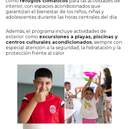
como
refugios climáticos
para las actividades de
interior, con espacios acondicionados que
garantizan el bienestar de los niños, niñas y
adolescentes durante las horas centrales del día.
Además, el programa incluye actividades de
exterior como
excursiones a playas, piscinas y
centros culturales acondicionados
, siempre con
especial atención a la seguridad, la hidratación y la
protección frente al calor.