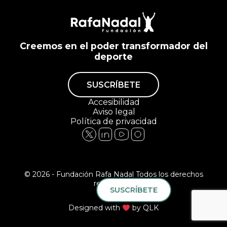
Creemos en el poder transformador del
deporte
SUSCRÍBETE
Accesibilidad
Aviso legal
Política de privacidad
© 2026 - Fundación Rafa Nadal Todos los derechos
reservados.
SUSCRÍBETE
Designed with
by
QLK