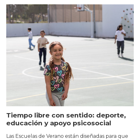
Tiempo libre con sentido: deporte,
educación y apoyo psicosocial
Las Escuelas de Verano están diseñadas para que