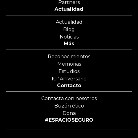
Partners
Actualidad
Actualidad
Blog
Noticias
Más
Reconocimientos
Memorias
Estudios
10º Aniversario
Contacto
Contacta con nosotros
Buzón ético
Dona
#ESPACIOSEGURO