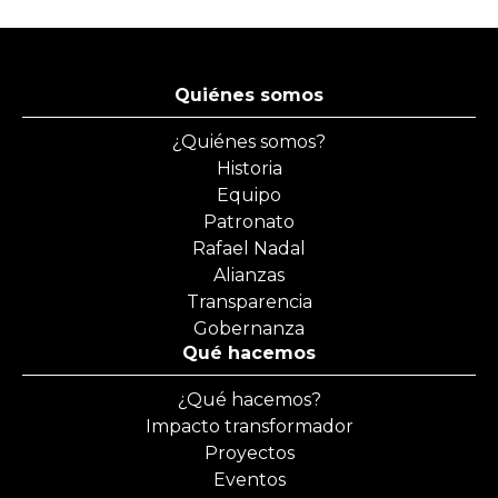
Quiénes somos
¿Quiénes somos?
Historia
Equipo
Patronato
Rafael Nadal
Alianzas
Transparencia
Gobernanza
Qué hacemos
¿Qué hacemos?
Impacto transformador
Proyectos
Eventos