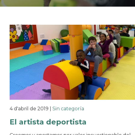
4 d'abril de 2019
|
Sin categoría
El artista deportista