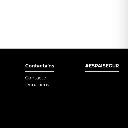
Contacta’ns
#ESPAISEGUR
Contacte
Donacions