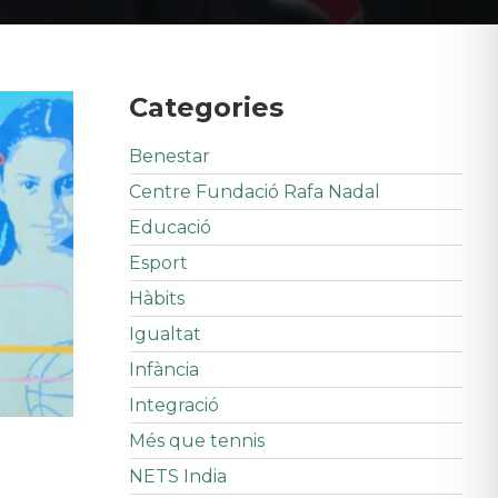
Categories
Benestar
Centre Fundació Rafa Nadal
Educació
Esport
Hàbits
Igualtat
Infància
Integració
Més que tennis
NETS India