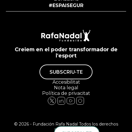
#ESPAISEGUR
Creiem en el poder transformador de
l'esport
SUBSCRIU-TE
Accesibilitat
Nota legal
Política de privacitat
© 2026 - Fundación Rafa Nadal Todos los derechos
reservados.