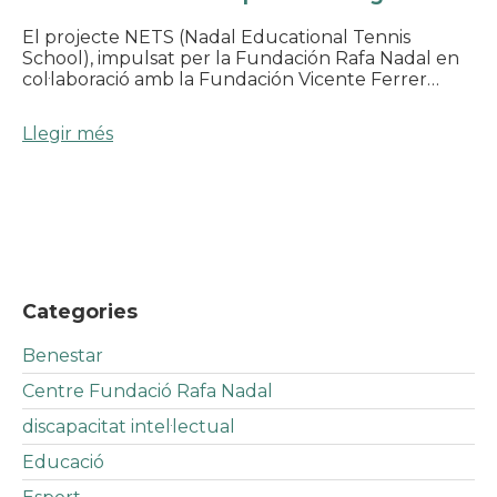
El projecte NETS (Nadal Educational Tennis
School), impulsat per la Fundación Rafa Nadal en
col·laboració amb la Fundación Vicente Ferrer…
Llegir més
Categories
Benestar
Centre Fundació Rafa Nadal
discapacitat intel·lectual
Educació