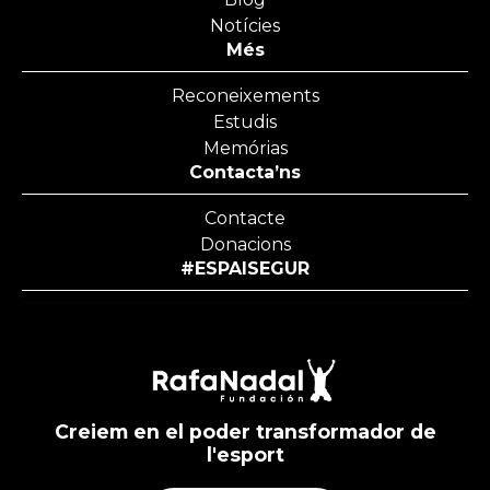
Notícies
Més
Reconeixements
Estudis
Memórias
Contacta’ns
Contacte
Donacions
#ESPAISEGUR
Creiem en el poder transformador de
l'esport