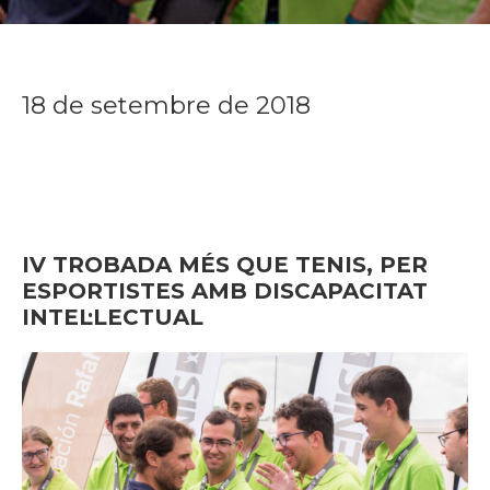
18 de setembre de 2018
IV TROBADA MÉS QUE TENIS, PER
ESPORTISTES AMB DISCAPACITAT
INTEL·LECTUAL