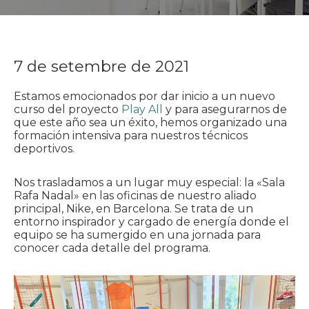
7 de setembre de 2021
Estamos emocionados por dar inicio a un nuevo
curso del proyecto
Play All
y para asegurarnos de
que este año sea un éxito, hemos organizado una
formación intensiva para nuestros técnicos
deportivos.
Nos trasladamos a un lugar muy especial: la «Sala
Rafa Nadal» en las oficinas de nuestro aliado
principal, Nike, en Barcelona. Se trata de un
entorno inspirador y cargado de energía donde el
equipo se ha sumergido en una jornada para
conocer cada detalle del programa.