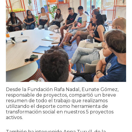
Desde la Fundación Rafa Nadal, Eunate Gómez,
responsable de proyectos, compartió un breve
resumen de todo el trabajo que realizamos
utilizando el deporte como herramienta de
transformación social en nuestros 5 proyectos
activos.
También ha intervenido Anna Turull, de la