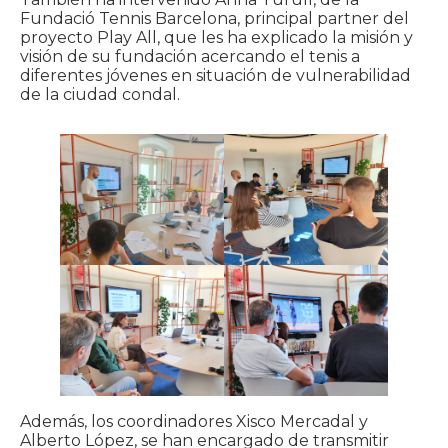
Fundació Tennis Barcelona, principal partner del
proyecto Play All, que les ha explicado la misión y
visión de su fundación acercando el tenis a
diferentes jóvenes en situación de vulnerabilidad
de la ciudad condal.
Además, los coordinadores Xisco Mercadal y
Alberto López, se han encargado de transmitir