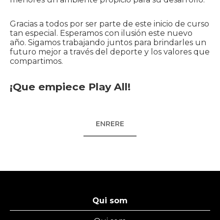
Gracias a todos por ser parte de este inicio de curso
tan especial. Esperamos con ilusión este nuevo
año. Sigamos trabajando juntos para brindarles un
futuro mejor a través del deporte y los valores que
compartimos.
¡Que empiece Play All!
ENRERE
Qui som