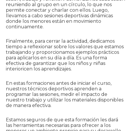
reuniendo al grupo en un círculo, lo que nos
permite conectar y charlar con ellos. Luego,
llevamos a cabo sesiones deportivas dinámicas
donde los menores están en movimiento
continuamente.
Finalmente, para cerrar la actividad, dedicamos
tiempo a reflexionar sobre los valores que estamos
trabajando y proporcionamos ejemplos prácticos
para aplicarlos en su día a día. Es una forma
efectiva de garantizar que los niños y niñas
interioricen los aprendizajes.
En estas formaciones antes de iniciar el curso,
nuestros técnicos deportivos aprenden a
programar las sesiones, medir el impacto de
nuestro trabajo y utilizar los materiales disponibles
de manera efectiva.
Estamos seguros de que esta formación les dará
las herramientas necesarias para ofrecer a los
menores un ambiente propicio para su desarrollo.