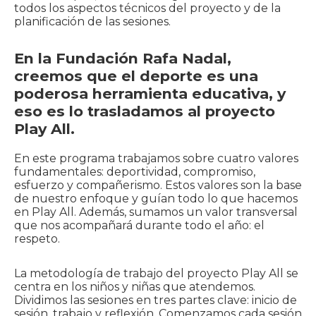
todos los aspectos técnicos del proyecto y de la
planificación de las sesiones.
En la Fundación Rafa Nadal,
creemos que el deporte es una
poderosa herramienta educativa, y
eso es lo trasladamos al proyecto
Play All.
En este programa trabajamos sobre cuatro valores
fundamentales: deportividad, compromiso,
esfuerzo y compañerismo. Estos valores son la base
de nuestro enfoque y guían todo lo que hacemos
en Play All. Además, sumamos un valor transversal
que nos acompañará durante todo el año: el
respeto.
La metodología de trabajo del proyecto Play All se
centra en los niños y niñas que atendemos.
Dividimos las sesiones en tres partes clave: inicio de
sesión, trabajo y reflexión. Comenzamos cada sesión