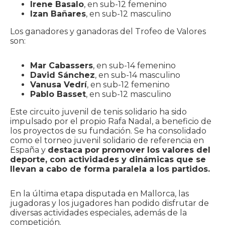
Irene Basalo
, en sub-12 femenino
Izan Bañares
, en sub-12 masculino
Los ganadores y ganadoras del Trofeo de Valores
son:
Mar Cabassers
, en sub-14 femenino
David Sánchez
, en sub-14 masculino
Vanusa Vedrí
, en sub-12 femenino
Pablo Basset
, en sub-12 masculino
Este circuito juvenil de tenis solidario ha sido
impulsado por el propio Rafa Nadal, a beneficio de
los proyectos de su fundación. Se ha consolidado
como el torneo juvenil solidario de referencia en
España y
destaca por promover los valores del
deporte, con actividades y dinámicas que se
llevan a cabo de forma paralela a los partidos.
En la última etapa disputada en Mallorca, las
jugadoras y los jugadores han podido disfrutar de
diversas actividades especiales, además de la
competición.