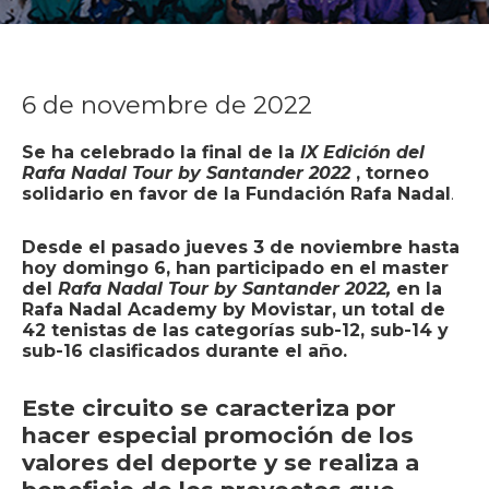
6 de novembre de 2022
Se ha celebrado la final de la
IX Edición del
Rafa Nadal Tour by Santander 2022
, torneo
solidario en favor de la Fundación Rafa Nadal
.
Desde el pasado jueves 3 de noviembre hasta
hoy domingo 6, han participado en el master
del
Rafa Nadal Tour by Santander 2022,
en la
Rafa Nadal Academy by Movistar, un total de
42 tenistas de las categorías sub-12, sub-14 y
sub-16 clasificados durante el año.
Este circuito se caracteriza por
hacer especial
promoción de los
valores del deporte
y se realiza
a