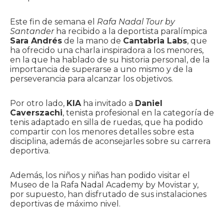
Este fin de semana el
Rafa Nadal Tour by
Santander
ha recibido a la deportista paralímpica
Sara Andrés
de la mano de
Cantabria Labs
, que
ha ofrecido una charla inspiradora a los menores,
en la que ha hablado de su historia personal, de la
importancia de superarse a uno mismo y de la
perseverancia para alcanzar los objetivos.
Por otro lado,
KIA
ha invitado a
Daniel
Caverszachi
, tenista profesional en la categoría de
tenis adaptado en silla de ruedas, que ha podido
compartir con los menores detalles sobre esta
disciplina, además de aconsejarles sobre su carrera
deportiva.
Además, los niños y niñas han podido visitar el
Museo de la Rafa Nadal Academy by Movistar y,
por supuesto, han disfrutado de sus instalaciones
deportivas de máximo nivel.