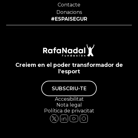
Contacte
Donacions
#ESPAISEGUR
Creiem en el poder transformador de
l'esport
SUBSCRIU-TE
Accesibilitat
Nota legal
Política de privacitat