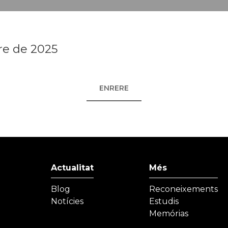
re de 2025
ENRERE
Actualitat
Més
Blog
Reconeixements
Notícies
Estudis
Memórias