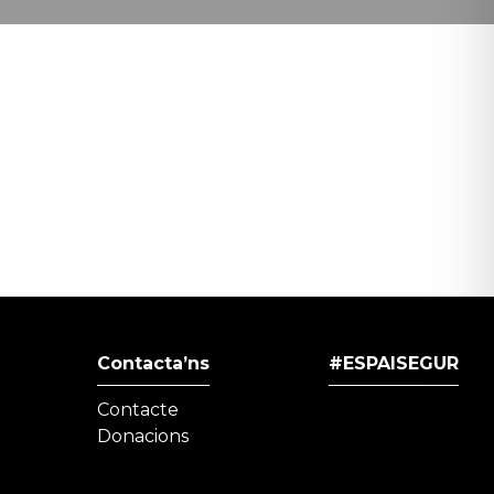
Contacta’ns
#ESPAISEGUR
Contacte
Donacions