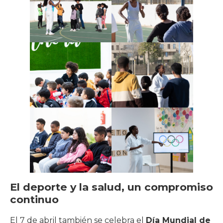
El deporte y la salud, un compromiso
continuo
El 7 de abril también se celebra el
Día Mundial de