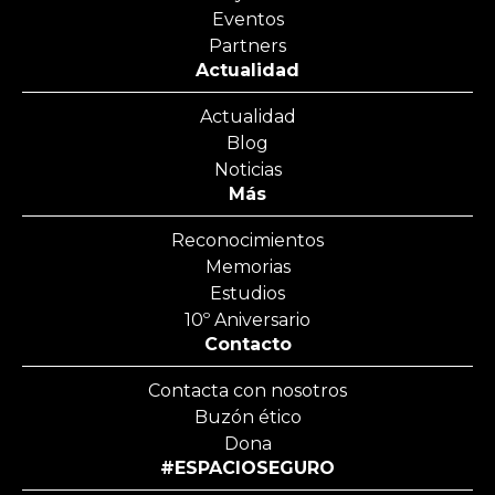
Eventos
Partners
Actualidad
Actualidad
Blog
Noticias
Más
Reconocimientos
Memorias
Estudios
10º Aniversario
Contacto
Contacta con nosotros
Buzón ético
Dona
#ESPACIOSEGURO