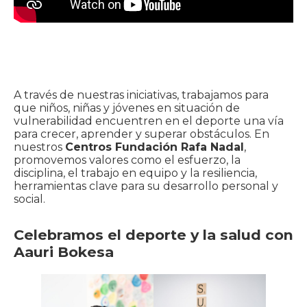
A través de nuestras iniciativas, trabajamos para
que niños, niñas y jóvenes en situación de
vulnerabilidad encuentren en el deporte una vía
para crecer, aprender y superar obstáculos. En
nuestros
Centros Fundación Rafa Nadal
,
promovemos valores como el esfuerzo, la
disciplina, el trabajo en equipo y la resiliencia,
herramientas clave para su desarrollo personal y
social.
Celebramos el deporte y la salud con
Aauri Bokesa