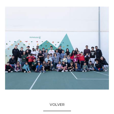
VOLVER