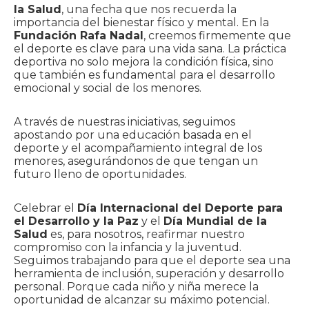
la Salud
, una fecha que nos recuerda la
importancia del bienestar físico y mental. En la
Fundación Rafa Nadal
, creemos firmemente que
el deporte es clave para una vida sana. La práctica
deportiva no solo mejora la condición física, sino
que también es fundamental para el desarrollo
emocional y social de los menores.
A través de nuestras iniciativas, seguimos
apostando por una educación basada en el
deporte y el acompañamiento integral de los
menores, asegurándonos de que tengan un
futuro lleno de oportunidades.
Celebrar el
Día Internacional del Deporte para
el Desarrollo y la Paz
y el
Día Mundial de la
Salud
es, para nosotros, reafirmar nuestro
compromiso con la infancia y la juventud.
Seguimos trabajando para que el deporte sea una
herramienta de inclusión, superación y desarrollo
personal. Porque cada niño y niña merece la
oportunidad de alcanzar su máximo potencial.