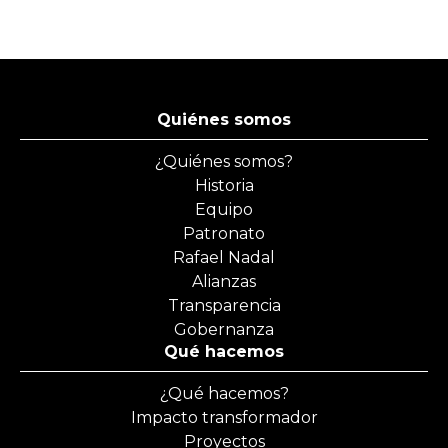
Quiénes somos
¿Quiénes somos?
Historia
Equipo
Patronato
Rafael Nadal
Alianzas
Transparencia
Gobernanza
Qué hacemos
¿Qué hacemos?
Impacto transformador
Proyectos