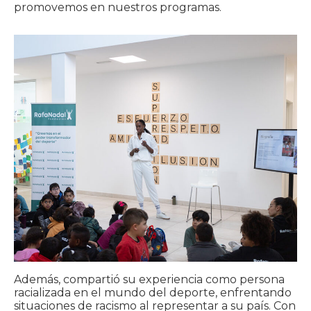
promovemos en nuestros programas.
Además, compartió su experiencia como persona
racializada en el mundo del deporte, enfrentando
situaciones de racismo al representar a su país. Con