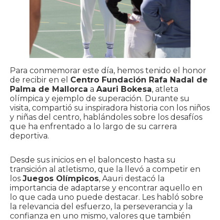
Para conmemorar este día, hemos tenido el honor
de recibir en el
Centro Fundación Rafa Nadal de
Palma de Mallorca
a
Aauri Bokesa
, atleta
olímpica y ejemplo de superación. Durante su
visita, compartió su inspiradora historia con los niños
y niñas del centro, hablándoles sobre los desafíos
que ha enfrentado a lo largo de su carrera
deportiva.
Desde sus inicios en el baloncesto hasta su
transición al atletismo, que la llevó a competir en
los
Juegos Olímpicos
, Aauri destacó la
importancia de adaptarse y encontrar aquello en
lo que cada uno puede destacar. Les habló sobre
la relevancia del esfuerzo, la perseverancia y la
confianza en uno mismo, valores que también