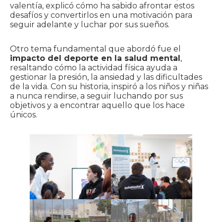
valentía, explicó cómo ha sabido afrontar estos
desafíos y convertirlos en una motivación para
seguir adelante y luchar por sus sueños.
Otro tema fundamental que abordó fue el
impacto del deporte en la salud mental
,
resaltando cómo la actividad física ayuda a
gestionar la presión, la ansiedad y las dificultades
de la vida. Con su historia, inspiró a los niños y niñas
a nunca rendirse, a seguir luchando por sus
objetivos y a encontrar aquello que los hace
únicos.