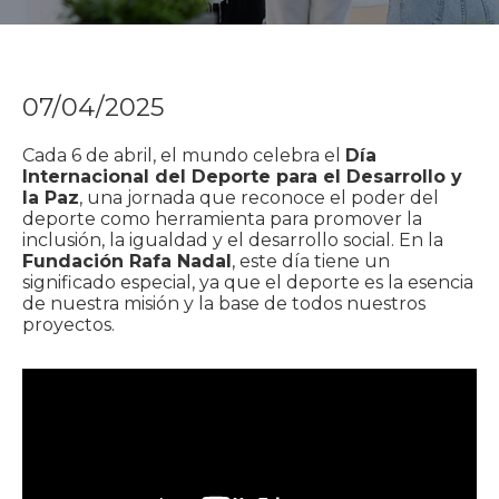
07/04/2025
Cada 6 de abril, el mundo celebra el
Día
Internacional del Deporte para el Desarrollo y
la Paz
, una jornada que reconoce el poder del
deporte como herramienta para promover la
inclusión, la igualdad y el desarrollo social. En la
Fundación Rafa Nadal
, este día tiene un
significado especial, ya que el deporte es la esencia
de nuestra misión y la base de todos nuestros
proyectos.