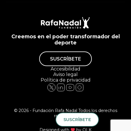
Creemos en el poder transformador del
deporte
SUSCRÍBETE
Accesibilidad
Aviso legal
Política de privacidad
© 2026 - Fundación Rafa Nadal Todos los derechos
reservados.
SUSCRÍBETE
Designed with
by
QLK