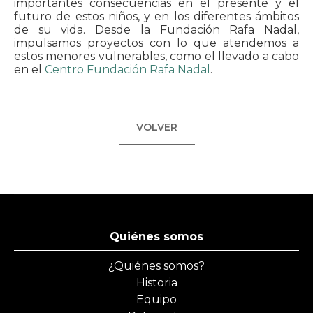
importantes consecuencias en el presente y el
futuro de estos niños, y en los diferentes ámbitos
de su vida. Desde la Fundación Rafa Nadal,
impulsamos proyectos con lo que atendemos a
estos menores vulnerables, como el llevado a cabo
en el
Centro Fundación Rafa Nadal
.
VOLVER
Quiénes somos
¿Quiénes somos?
Historia
Equipo