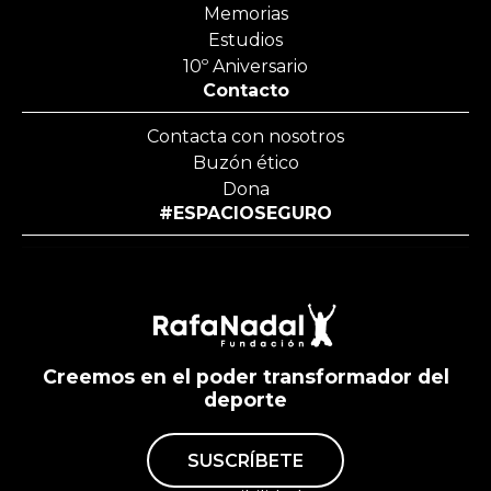
Memorias
Estudios
10º Aniversario
Contacto
Contacta con nosotros
Buzón ético
Dona
#ESPACIOSEGURO
Creemos en el poder transformador del
deporte
SUSCRÍBETE