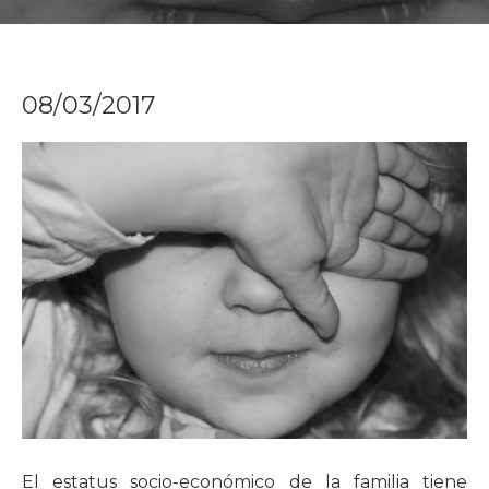
08/03/2017
El estatus socio-económico de la familia tiene