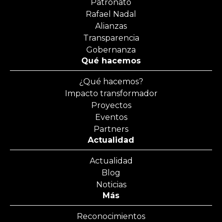
Patronato
Rafael Nadal
Alianzas
Transparencia
Gobernanza
Qué hacemos
¿Qué hacemos?
Impacto transformador
Proyectos
Eventos
Partners
Actualidad
Actualidad
Blog
Noticias
Más
Reconocimientos