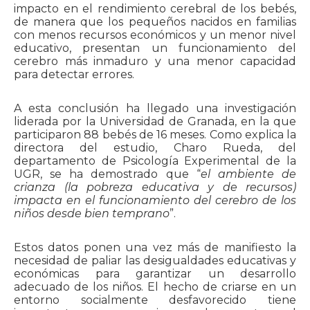
impacto en el rendimiento cerebral de los bebés,
de manera que los pequeños nacidos en familias
con menos recursos económicos y un menor nivel
educativo, presentan un funcionamiento del
cerebro más inmaduro y una menor capacidad
para detectar errores.
A esta conclusión ha llegado una investigación
liderada por la Universidad de Granada, en la que
participaron 88 bebés de 16 meses. Como explica la
directora del estudio, Charo Rueda, del
departamento de Psicología Experimental de la
UGR, se ha demostrado que “
el ambiente de
crianza (la pobreza educativa y de recursos)
impacta en el funcionamiento del cerebro de los
niños desde bien temprano
”.
Estos datos ponen una vez más de manifiesto la
necesidad de paliar las desigualdades educativas y
económicas para garantizar un desarrollo
adecuado de los niños. El hecho de criarse en un
entorno socialmente desfavorecido tiene