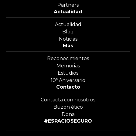
Partners
Actualidad
Actualidad
Blog
Noticias
Más
Reconocimientos
Memorias
Estudios
10º Aniversario
Contacto
Contacta con nosotros
Buzón ético
Dona
#ESPACIOSEGURO