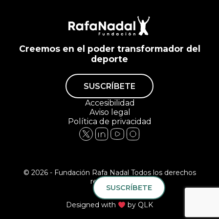
Creemos en el poder transformador del
deporte
SUSCRÍBETE
Accesibilidad
Aviso legal
Política de privacidad
© 2026 - Fundación Rafa Nadal Todos los derechos
reservados.
SUSCRÍBETE
Designed with
by
QLK