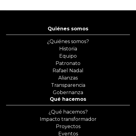
Quiénes somos
¿Quiénes somos?
Historia
Equipo
Patronato
Rafael Nadal
Alianzas
Transparencia
Gobernanza
Qué hacemos
¿Qué hacemos?
Impacto transformador
Proyectos
Eventos