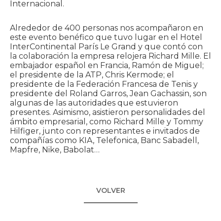
Internacional.
Alrededor de 400 personas nos acompañaron en
este evento benéfico que tuvo lugar en el Hotel
InterContinental París Le Grand y que contó con
la colaboración la empresa relojera Richard Mille. El
embajador español en Francia, Ramón de Miguel;
el presidente de la ATP, Chris Kermode; el
presidente de la Federación Francesa de Tenis y
presidente del Roland Garros, Jean Gachassin, son
algunas de las autoridades que estuvieron
presentes. Asimismo, asistieron personalidades del
ámbito empresarial, como Richard Mille y Tommy
Hilfiger, junto con representantes e invitados de
compañías como KIA, Telefonica, Banc Sabadell,
Mapfre, Nike, Babolat…
VOLVER