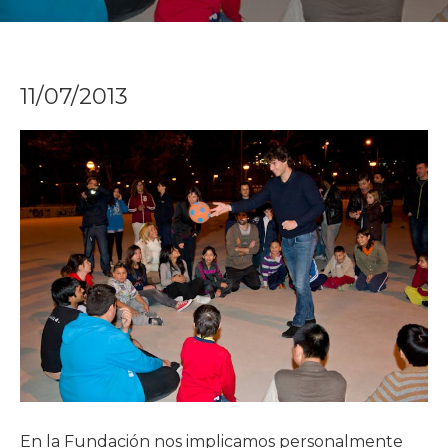
11/07/2013
En la Fundación nos implicamos personalmente