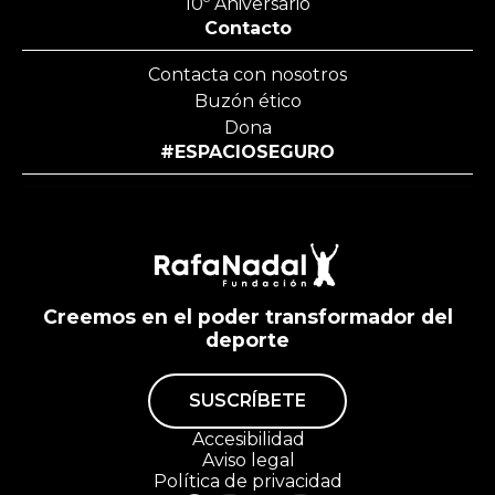
10º Aniversario
Contacto
Contacta con nosotros
Buzón ético
Dona
#ESPACIOSEGURO
Creemos en el poder transformador del
deporte
SUSCRÍBETE
Accesibilidad
Aviso legal
Política de privacidad