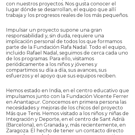
con nuestros proyectos. Nos gusta conocer el
lugar dónde se desarrollan, el equipo que allí
trabaja y los progresos reales de los más pequeños.
Impulsar un proyecto supone una gran
responsabilidad y, sin duda, requiere una
implicación personal de todos los que formamos
parte de la Fundación Rafa Nadal. Todo el equipo,
incluido Rafael Nadal, seguimos de cerca cada uno
de los programas. Para ello, visitamos
periódicamente a los niños y jóvenes y
compartimos su día a día, sus avances, sus
esfuerzos y el apoyo que sus equipos reciben.
Hemos estado en India, en el centro educativo que
impulsamos junto con la Fundación Vicente Ferrer
en Anantapur. Conocemos en primera persona las
necesidades y mejoras de los chicos del proyecto
Más que Tenis. Hemos visitado a los niños y niñas de
Integración y Deporte, en el centro de Sant Adrià
(Barcelona), en Granada y, más recientemente, en
Zaragoza. El hecho de tener un contacto directo