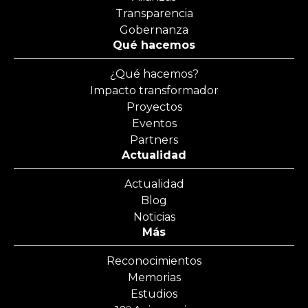
Transparencia
Gobernanza
Qué hacemos
¿Qué hacemos?
Impacto transformador
Proyectos
Eventos
Partners
Actualidad
Actualidad
Blog
Noticias
Más
Reconocimientos
Memorias
Estudios