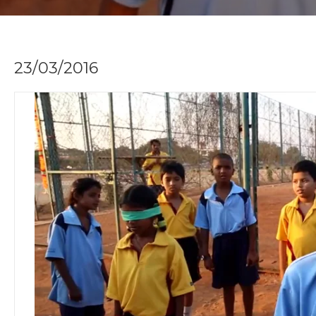
23/03/2016