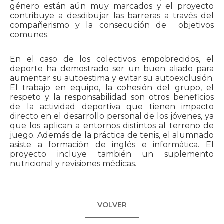
género están aún muy marcados y el proyecto
contribuye a desdibujar las barreras a través del
compañerismo y la consecución de objetivos
comunes.
En el caso de los colectivos empobrecidos, el
deporte ha demostrado ser un buen aliado para
aumentar su autoestima y evitar su autoexclusión.
El trabajo en equipo, la cohesión del grupo, el
respeto y la responsabilidad son otros beneficios
de la actividad deportiva que tienen impacto
directo en el desarrollo personal de los jóvenes, ya
que los aplican a entornos distintos al terreno de
juego. Además de la práctica de tenis, el alumnado
asiste a formación de inglés e informática. El
proyecto incluye también un suplemento
nutricional y revisiones médicas.
VOLVER