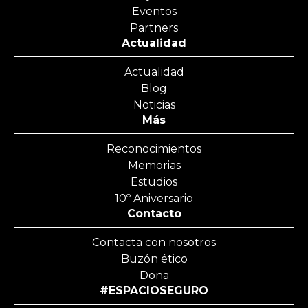
Eventos
Partners
Actualidad
Actualidad
Blog
Noticias
Más
Reconocimientos
Memorias
Estudios
10º Aniversario
Contacto
Contacta con nosotros
Buzón ético
Dona
#ESPACIOSEGURO