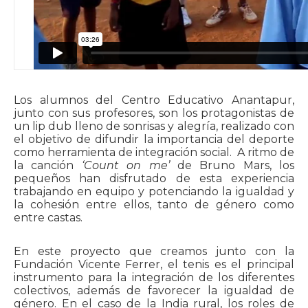
Los alumnos del Centro Educativo Anantapur,
junto con sus profesores, son los protagonistas de
un lip dub lleno de sonrisas y alegría, realizado con
el objetivo de difundir la importancia del deporte
como herramienta de integración social. A ritmo de
la canción
‘Count on me’
de Bruno Mars, los
pequeños han disfrutado de esta experiencia
trabajando en equipo y potenciando la igualdad y
la cohesión entre ellos, tanto de género como
entre castas.
En este proyecto que creamos junto con la
Fundación Vicente Ferrer, el tenis es el principal
instrumento para la integración de los diferentes
colectivos, además de favorecer la igualdad de
género. En el caso de la India rural, los roles de