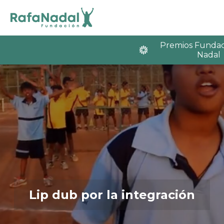
Premios Fundac
Nadal
Lip dub por la integración