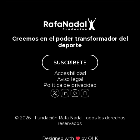
Creemos en el poder transformador del
deporte
SUSCRÍBETE
Accesibilidad
Aviso legal
Política de privacidad
© 2026 - Fundación Rafa Nadal Todos los derechos
reservados.
Designed with
by
QLK