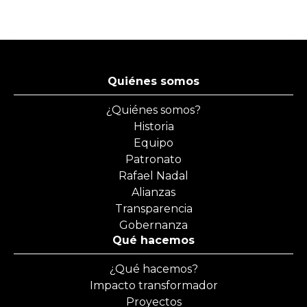
Quiénes somos
¿Quiénes somos?
Historia
Equipo
Patronato
Rafael Nadal
Alianzas
Transparencia
Gobernanza
Qué hacemos
¿Qué hacemos?
Impacto transformador
Proyectos