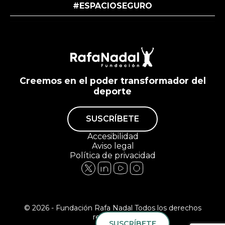
#ESPACIOSEGURO
Creemos en el poder transformador del
deporte
SUSCRÍBETE
Accesibilidad
Aviso legal
Política de privacidad
© 2026 - Fundación Rafa Nadal Todos los derechos
reservados.
SUSCRÍBETE