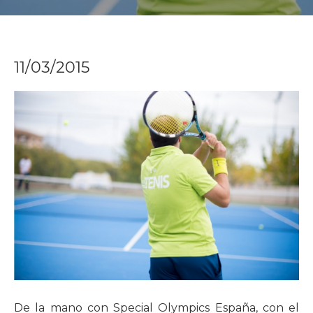
11/03/2015
De la mano con Special Olympics España, con el