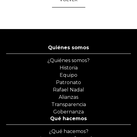
Quiénes somos
¿Quiénes somos?
Historia
Equipo
Patronato
Rafael Nadal
Alianzas
Transparencia
Gobernanza
Qué hacemos
¿Qué hacemos?