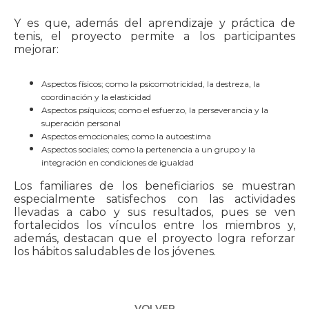
Y es que, además del aprendizaje y práctica de
tenis, el proyecto permite a los participantes
mejorar:
Aspectos físicos; como la psicomotricidad, la destreza, la
coordinación y la elasticidad
Aspectos psíquicos; como el esfuerzo, la perseverancia y la
superación personal
Aspectos emocionales; como la autoestima
Aspectos sociales; como la pertenencia a un grupo y la
integración en condiciones de igualdad
Los familiares de los beneficiarios se muestran
especialmente satisfechos con las actividades
llevadas a cabo y sus resultados, pues se ven
fortalecidos los vínculos entre los miembros y,
además, destacan que el proyecto logra reforzar
los hábitos saludables de los jóvenes.
VOLVER