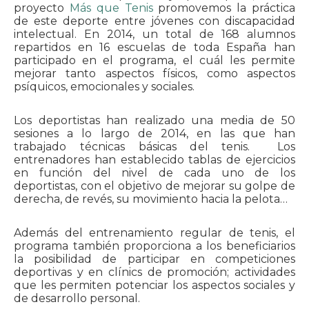
proyecto
Más que Tenis
promovemos la práctica
de este deporte entre jóvenes con discapacidad
intelectual. En 2014, un total de 168 alumnos
repartidos en 16 escuelas de toda España han
participado en el programa, el cuál les permite
mejorar tanto aspectos físicos, como aspectos
psíquicos, emocionales y sociales.
Los deportistas han realizado una media de 50
sesiones a lo largo de 2014, en las que han
trabajado técnicas básicas del tenis. Los
entrenadores han establecido tablas de ejercicios
en función del nivel de cada uno de los
deportistas, con el objetivo de mejorar su golpe de
derecha, de revés, su movimiento hacia la pelota…
Además del entrenamiento regular de tenis, el
programa también proporciona a los beneficiarios
la posibilidad de participar en competiciones
deportivas y en clínics de promoción; actividades
que les permiten potenciar los aspectos sociales y
de desarrollo personal.