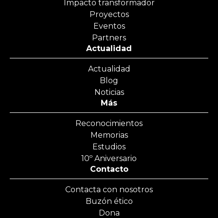
Impacto transformador
Proyectos
Eventos
Partners
Actualidad
Actualidad
Blog
Noticias
Más
Reconocimientos
Memorias
Estudios
10º Aniversario
Contacto
Contacta con nosotros
Buzón ético
Dona