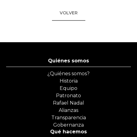
VOLVER
Quiénes somos
¿Quiénes somos?
Historia
Equipo
Patronato
Rafael Nadal
Alianzas
Transparencia
Gobernanza
Qué hacemos