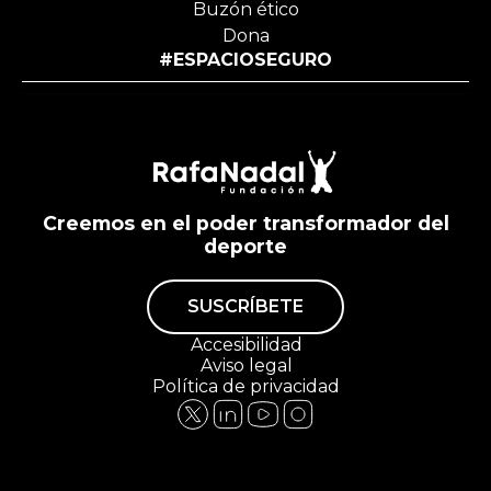
Buzón ético
Dona
#ESPACIOSEGURO
Creemos en el poder transformador del
deporte
SUSCRÍBETE
Accesibilidad
Aviso legal
Política de privacidad