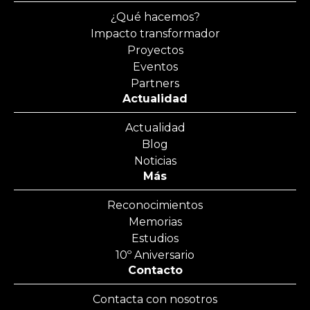
¿Qué hacemos?
Impacto transformador
Proyectos
Eventos
Partners
Actualidad
Actualidad
Blog
Noticias
Más
Reconocimientos
Memorias
Estudios
10º Aniversario
Contacto
Contacta con nosotros