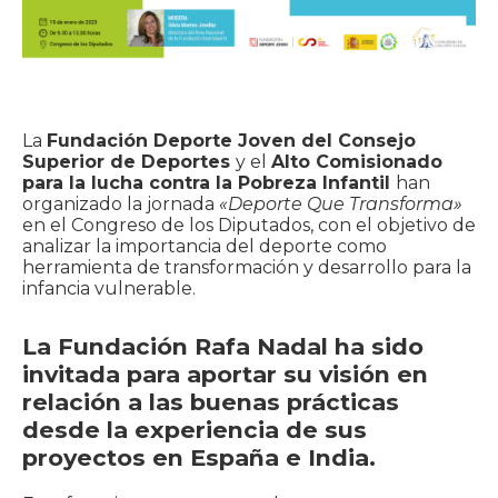
La
Fundación Deporte Joven del Consejo
Superior de Deportes
y el
Alto Comisionado
para la lucha contra la Pobreza Infantil
han
organizado la jornada
«Deporte Que Transforma»
en el Congreso de los Diputados, con el objetivo de
analizar la importancia del deporte como
herramienta de transformación y desarrollo para la
infancia vulnerable.
La Fundación Rafa Nadal ha sido
invitada para aportar su visión en
relación a las buenas prácticas
desde la experiencia de sus
proyectos en España e India.