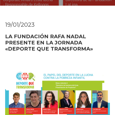
19/01/2023
LA FUNDACIÓN RAFA NADAL
PRESENTE EN LA JORNADA
«DEPORTE QUE TRANSFORMA»