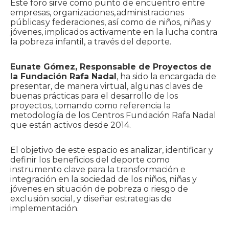
Este foro sirve como punto de encuentro entre
empresas, organizaciones, administraciones
públicas y federaciones, así como de niños, niñas y
jóvenes, implicados activamente en la lucha contra
la pobreza infantil, a través del deporte.
Eunate Gómez, Responsable de Proyectos de
la Fundación Rafa Nadal
, ha sido la encargada de
presentar, de manera virtual, algunas claves de
buenas prácticas para el desarrollo de los
proyectos, tomando como referencia la
metodología de los Centros Fundación Rafa Nadal
que están activos desde 2014.
El objetivo de este espacio es analizar, identificar y
definir los beneficios del deporte como
instrumento clave para la transformación e
integración en la sociedad de los niños, niñas y
jóvenes en situación de pobreza o riesgo de
exclusión social, y diseñar estrategias de
implementación.