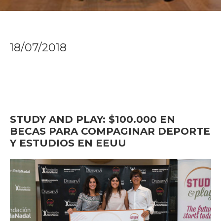
18/07/2018
STUDY AND PLAY: $100.000 EN
BECAS PARA COMPAGINAR DEPORTE
Y ESTUDIOS EN EEUU