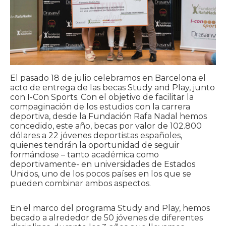
El pasado 18 de julio celebramos en Barcelona el
acto de entrega de las becas Study and Play, junto
con I-Con Sports. Con el objetivo de facilitar la
compaginación de los estudios con la carrera
deportiva, desde la Fundación Rafa Nadal hemos
concedido, este año, becas por valor de 102.800
dólares a 22 jóvenes deportistas españoles,
quienes tendrán la oportunidad de seguir
formándose – tanto académica como
deportivamente- en universidades de Estados
Unidos, uno de los pocos países en los que se
pueden combinar ambos aspectos.
En el marco del programa Study and Play, hemos
becado a alrededor de 50 jóvenes de diferentes