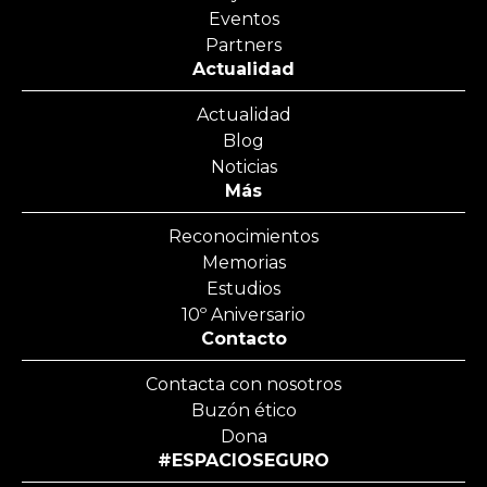
Eventos
Partners
Actualidad
Actualidad
Blog
Noticias
Más
Reconocimientos
Memorias
Estudios
10º Aniversario
Contacto
Contacta con nosotros
Buzón ético
Dona
#ESPACIOSEGURO