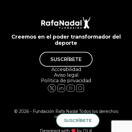
Creemos en el poder transformador del
deporte
SUSCRÍBETE
Accesibilidad
Aviso legal
Política de privacidad
© 2026 - Fundación Rafa Nadal Todos los derechos
reservados.
SUSCRÍBETE
Designed with
by
QLK