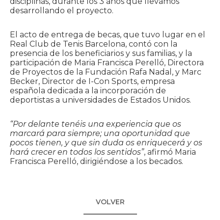
disciplinas, durante los 3 años que llevamos
desarrollando el proyecto.
El acto de entrega de becas, que tuvo lugar en el
Real Club de Tenis Barcelona, contó con la
presencia de los beneficiarios y sus familias, y la
participación de Maria Francisca Perelló, Directora
de Proyectos de la Fundación Rafa Nadal, y Marc
Becker, Director de I-Con Sports, empresa
española dedicada a la incorporación de
deportistas a universidades de Estados Unidos.
“Por delante tenéis una experiencia que os
marcará para siempre; una oportunidad que
pocos tienen, y que sin duda os enriquecerá y os
hará crecer en todos los sentidos”
, afirmó Maria
Francisca Perelló, dirigiéndose a los becados.
VOLVER