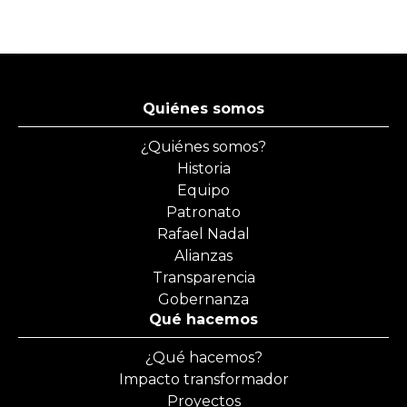
Quiénes somos
¿Quiénes somos?
Historia
Equipo
Patronato
Rafael Nadal
Alianzas
Transparencia
Gobernanza
Qué hacemos
¿Qué hacemos?
Impacto transformador
Proyectos