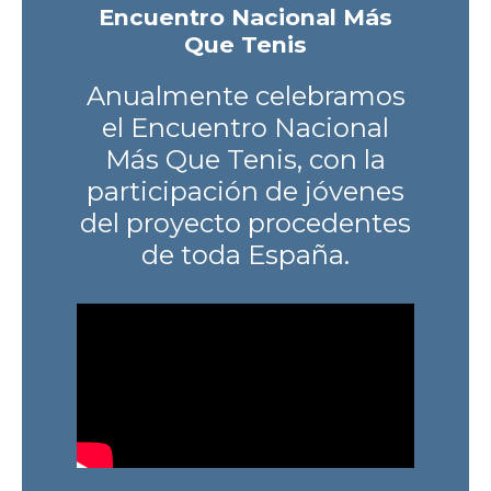
Encuentro Nacional Más
Que Tenis
Anualmente celebramos
el Encuentro Nacional
Más Que Tenis, con la
participación de jóvenes
del proyecto procedentes
de toda España.