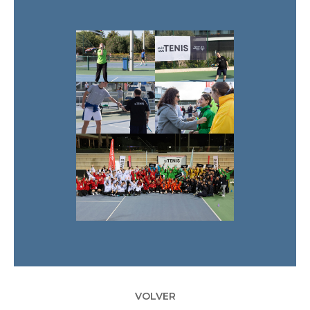
VOLVER