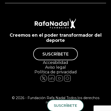
Creemos en el poder transformador del
deporte
SUSCRÍBETE
Accesibilidad
Aviso legal
Política de privacidad
© 2026 - Fundación Rafa Nadal Todos los derechos
reservados.
SUSCRÍBETE