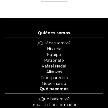
Quiénes somos
¿Quiénes somos?
Historia
Equipo
Patronato
Rafael Nadal
Alianzas
Transparencia
Gobernanza
Qué hacemos
¿Qué hacemos?
Impacto transformador