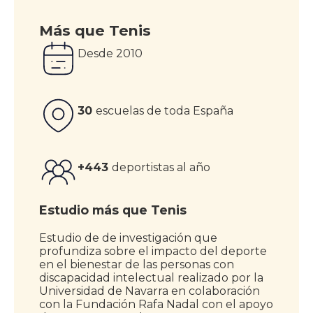
Más que Tenis
Desde 2010
30
escuelas de toda España
+443
deportistas al año
Estudio más que Tenis
Estudio de de investigación que
profundiza sobre el impacto del deporte
en el bienestar de las personas con
discapacidad intelectual realizado por la
Universidad de Navarra en colaboración
con la Fundación Rafa Nadal con el apoyo