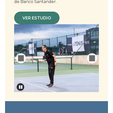
de Banco Santander.
VER ESTUDIO