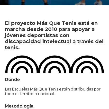
El proyecto Más Que Tenis está en
marcha desde 2010 para apoyar a
jóvenes deportistas con
discapacidad intelectual a través del
tenis.
Dónde
Las Escuelas Más Que Tenis están distribuidas por
todo el territorio nacional.
Metodología