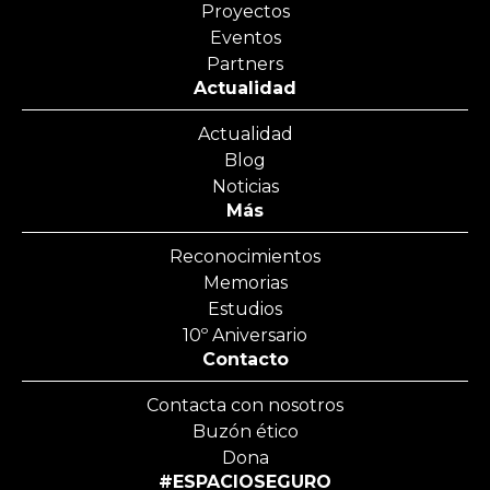
Proyectos
Eventos
Partners
Actualidad
Actualidad
Blog
Noticias
Más
Reconocimientos
Memorias
Estudios
10º Aniversario
Contacto
Contacta con nosotros
Buzón ético
Dona
#ESPACIOSEGURO