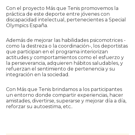
Con el proyecto Más que Tenis promovemos la
práctica de este deporte entre jóvenes con
discapacidad intelectual, pertenecientes a Special
Olympics España.
Además de mejorar las habilidades psicomotrices -
como la destreza o la coordinación-, los deportistas
que participan en el programa interiorizan
actitudes y comportamientos como el esfuerzo y
la perseverancia, adquieren hábitos saludables, y
refuerzan el sentimiento de pertenencia y su
integración en la sociedad.
Con Más que Tenis brindamos a los participantes
un entorno donde compartir experiencias, hacer
amistades, divertirse, superarse y mejorar día a día,
reforzar su autoestima, etc..