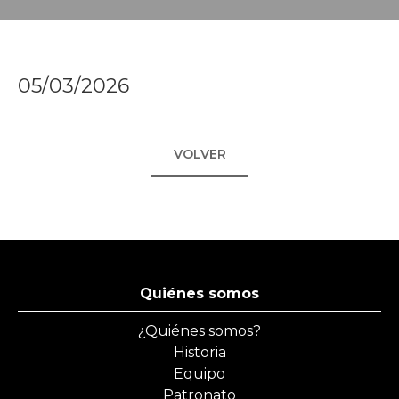
05/03/2026
VOLVER
Quiénes somos
¿Quiénes somos?
Historia
Equipo
Patronato