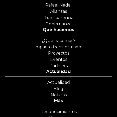
Rafael Nadal
Alianzas
Transparencia
Gobernanza
Qué hacemos
¿Qué hacemos?
Impacto transformador
Proyectos
Eventos
Partners
Actualidad
Actualidad
Blog
Noticias
Más
Reconocimientos