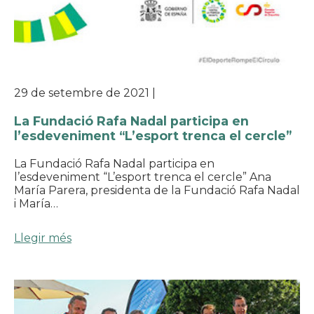
29 de setembre de 2021
|
La Fundació Rafa Nadal participa en
l’esdeveniment “L’esport trenca el cercle”
La Fundació Rafa Nadal participa en
l’esdeveniment “L’esport trenca el cercle” Ana
María Parera, presidenta de la Fundació Rafa Nadal
i María…
Llegir més