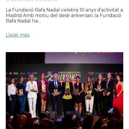
La Fundació Rafa Nadal celebra 10 anys d’activitat a
Madrid Amb motiu del desè aniversari, la Fundació
Rafa Nadal ha…
Llegir més