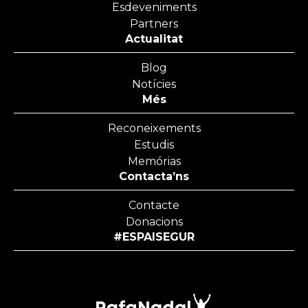
Esdeveniments
Partners
Actualitat
Blog
Notícies
Més
Reconeixements
Estudis
Memórias
Contacta’ns
Contacte
Donacions
#ESPAISEGUR