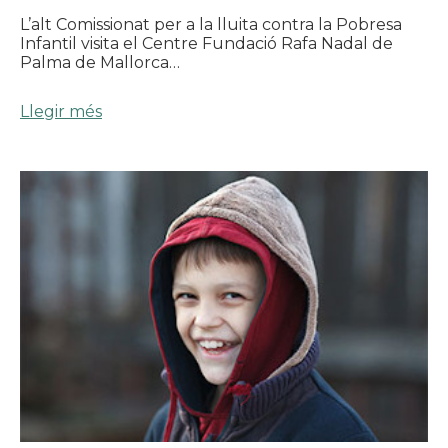
L’alt Comissionat per a la lluita contra la Pobresa
Infantil visita el Centre Fundació Rafa Nadal de
Palma de Mallorca…
Llegir més