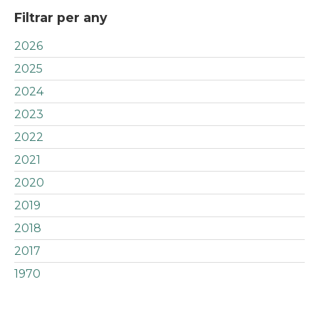
Filtrar per any
2026
2025
2024
2023
2022
2021
2020
2019
2018
2017
1970