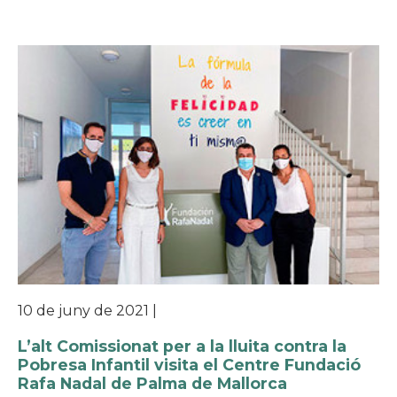
10 de juny de 2021
|
L’alt Comissionat per a la lluita contra la
Pobresa Infantil visita el Centre Fundació
Rafa Nadal de Palma de Mallorca