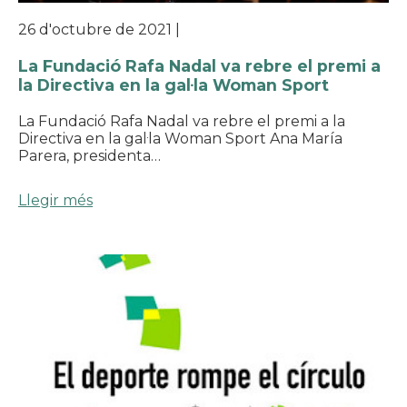
26 d'octubre de 2021
|
La Fundació Rafa Nadal va rebre el premi a
la Directiva en la gal·la Woman Sport
La Fundació Rafa Nadal va rebre el premi a la
Directiva en la gal·la Woman Sport Ana María
Parera, presidenta…
Llegir més