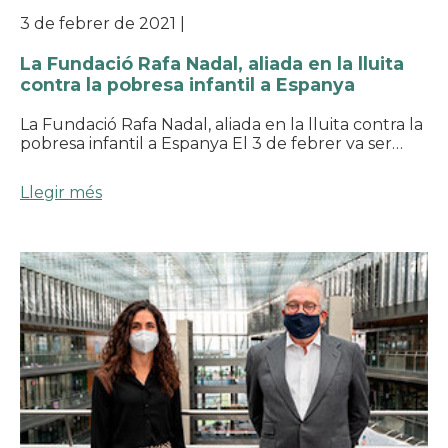
3 de febrer de 2021
|
La Fundació Rafa Nadal, aliada en la lluita
contra la pobresa infantil a Espanya
La Fundació Rafa Nadal, aliada en la lluita contra la
pobresa infantil a Espanya El 3 de febrer va ser…
Llegir més