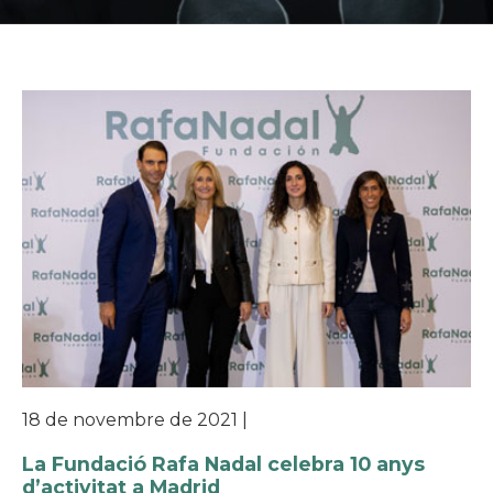
18 de novembre de 2021
|
La Fundació Rafa Nadal celebra 10 anys
d’activitat a Madrid