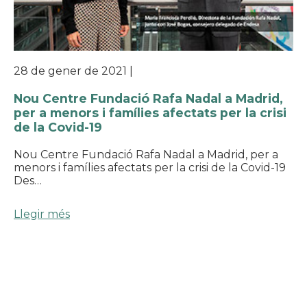
28 de gener de 2021
|
Nou Centre Fundació Rafa Nadal a Madrid,
per a menors i famílies afectats per la crisi
de la Covid-19
Nou Centre Fundació Rafa Nadal a Madrid, per a
menors i famílies afectats per la crisi de la Covid-19
Des…
Llegir més