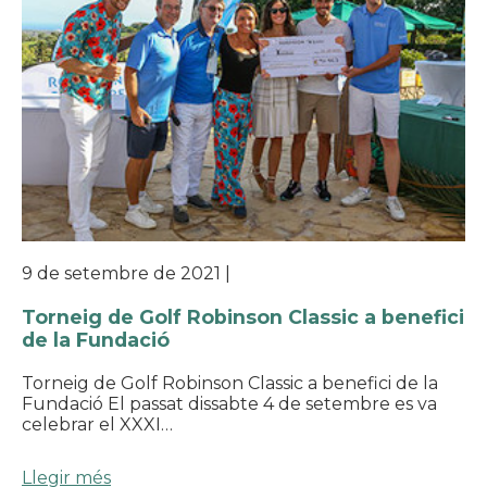
9 de setembre de 2021
|
Torneig de Golf Robinson Classic a benefici
de la Fundació
Torneig de Golf Robinson Classic a benefici de la
Fundació El passat dissabte 4 de setembre es va
celebrar el XXXI…
Llegir més