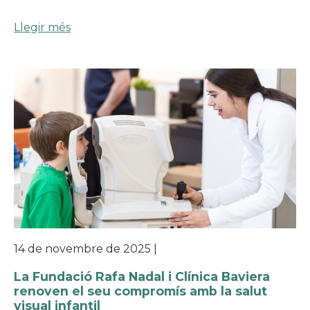
Llegir més
14 de novembre de 2025
|
La Fundació Rafa Nadal i Clínica Baviera
renoven el seu compromís amb la salut
visual infantil