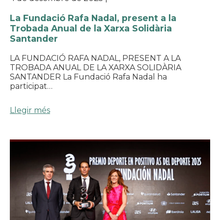
La Fundació Rafa Nadal, present a la
Trobada Anual de la Xarxa Solidària
Santander
LA FUNDACIÓ RAFA NADAL, PRESENT A LA
TROBADA ANUAL DE LA XARXA SOLIDÀRIA
SANTANDER La Fundació Rafa Nadal ha
participat…
Llegir més