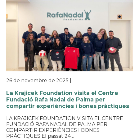
26 de novembre de 2025
|
La Krajicek Foundation visita el Centre
Fundació Rafa Nadal de Palma per
compartir experiències i bones pràctiques
LA KRAJICEK FOUNDATION VISITA EL CENTRE
FUNDACIÓ RAFA NADAL DE PALMA PER
COMPARTIR EXPERIÈNCIES I BONES
PRÀCTIQUES El passat 24…