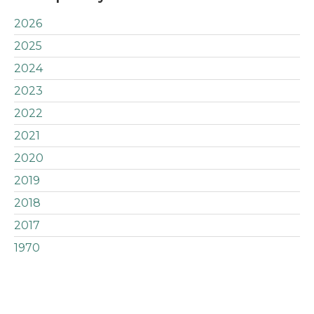
2026
2025
2024
2023
2022
2021
2020
2019
2018
2017
1970