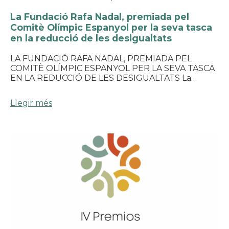
La Fundació Rafa Nadal, premiada pel
Comitè Olímpic Espanyol per la seva tasca
en la reducció de les desigualtats
LA FUNDACIÓ RAFA NADAL, PREMIADA PEL
COMITÈ OLÍMPIC ESPANYOL PER LA SEVA TASCA
EN LA REDUCCIÓ DE LES DESIGUALTATS La…
Llegir més