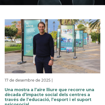
17 de desembre de 2025
|
Una mostra a l’aire lliure que recorre una
dècada d’impacte social dels centres a
través de l’educació, l’esport i el suport
psicosocial