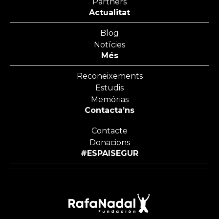
Partners
Actualitat
Blog
Notícies
Més
Reconeixements
Estudis
Memórias
Contacta’ns
Contacte
Donacions
#ESPAISEGUR