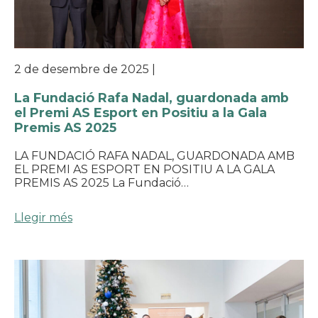
2 de desembre de 2025
|
La Fundació Rafa Nadal, guardonada amb
el Premi AS Esport en Positiu a la Gala
Premis AS 2025
LA FUNDACIÓ RAFA NADAL, GUARDONADA AMB
EL PREMI AS ESPORT EN POSITIU A LA GALA
PREMIS AS 2025 La Fundació…
Llegir més