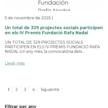
5 de novembre de 2025
|
Un total de 329 projectes socials participen
en els IV Premis Fundació Rafa Nadal
UN TOTAL DE 329 PROJECTES SOCIALS
PARTICIPEN EN ELS IV PREMIS FUNDACIÓ RAFA
NADAL Un any més, la convocatòria dels…
Llegir més
1
2
3
4
Siguiente
Filtrar per any