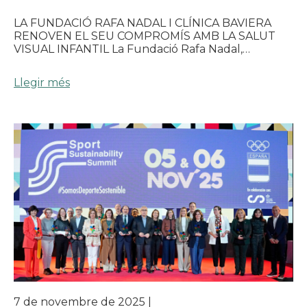
LA FUNDACIÓ RAFA NADAL I CLÍNICA BAVIERA
RENOVEN EL SEU COMPROMÍS AMB LA SALUT
VISUAL INFANTIL La Fundació Rafa Nadal,…
Llegir més
7 de novembre de 2025
|