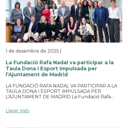
1 de desembre de 2025
|
La Fundació Rafa Nadal va participar a la
Taula Dona i Esport impulsada per
l’Ajuntament de Madrid
LA FUNDACIÓ RAFA NADAL VA PARTICIPAR A LA
TAULA DONA I ESPORT IMPULSADA PER
L’AJUNTAMENT DE MADRID La Fundació Rafa…
Llegir més